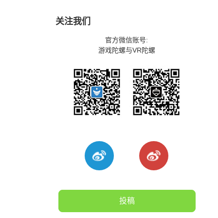
关注我们
官方微信账号:
游戏陀螺与VR陀螺
投稿