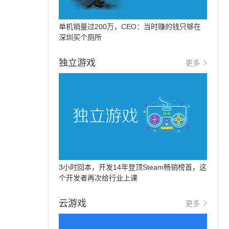
单机销量过200万，CEO：当时赚的钱只够在
深圳买个厕所
独立游戏
更多
3小时回本，开发14年登顶Steam畅销榜首，这
个开发者再次给行业上课
云游戏
更多