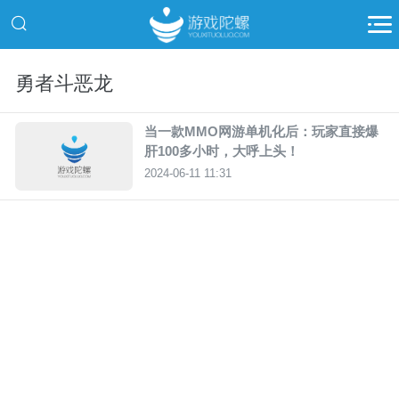
勇者斗恶龙
当一款MMO网游单机化后：玩家直接爆
肝100多小时，大呼上头！
2024-06-11 11:31