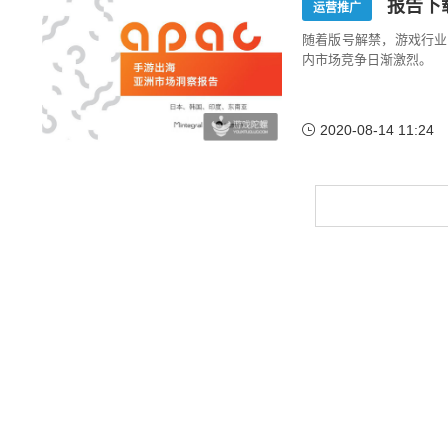
报告下
运营推广
随着版号解禁，游戏行业
内市场竞争日渐激烈。
2020-08-14 11:24