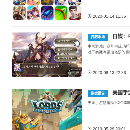
2020-01-14 11:55
日媒：
日韩市场
中国游戏厂商能够成功抢占
戏厂商拥有更加充足的资
2020-08-13 22:36
美国手
数据报告
美国手游畅销榜TOP1
2019-05-29 20:01