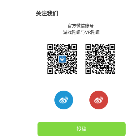
关注我们
官方微信账号:
游戏陀螺与VR陀螺
投稿