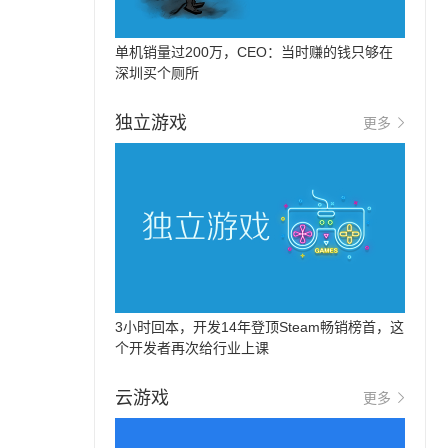
单机销量过200万，CEO：当时赚的钱只够在
深圳买个厕所
独立游戏
更多
3小时回本，开发14年登顶Steam畅销榜首，这
个开发者再次给行业上课
云游戏
更多