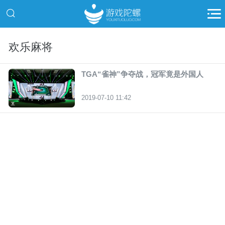
欢乐麻将
TGA“雀神”争夺战，冠军竟是外国人
2019-07-10 11:42