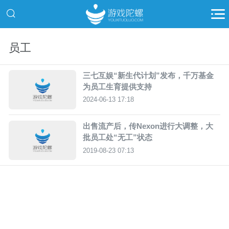
员工
三七互娱“新生代计划”发布，千万基金
为员工生育提供支持
2024-06-13 17:18
出售流产后，传Nexon进行大调整，大
批员工处“无工”状态
2019-08-23 07:13