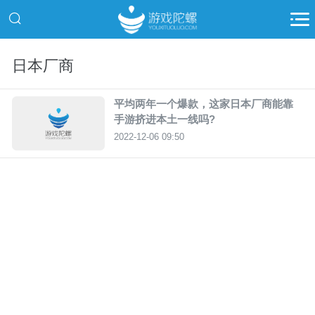
日本厂商
平均两年一个爆款，这家日本厂商能靠
手游挤进本土一线吗?
2022-12-06 09:50