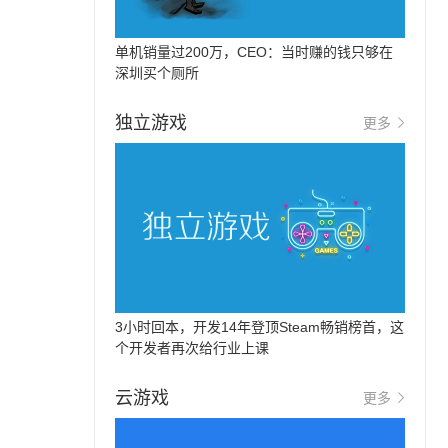
单机销量过200万，CEO：当时赚的钱只够在
深圳买个厕所
独立游戏
更多
3小时回本，开发14年登顶Steam畅销榜首，这
个开发者再次给行业上课
云游戏
更多