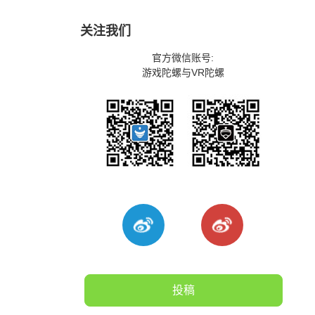
关注我们
官方微信账号:
游戏陀螺与VR陀螺
投稿