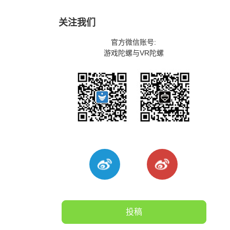
关注我们
官方微信账号:
游戏陀螺与VR陀螺
投稿