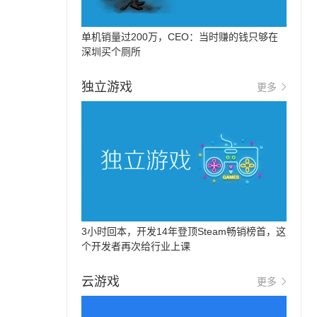
单机销量过200万，CEO：当时赚的钱只够在
深圳买个厕所
独立游戏
更多
3小时回本，开发14年登顶Steam畅销榜首，这
个开发者再次给行业上课
云游戏
更多