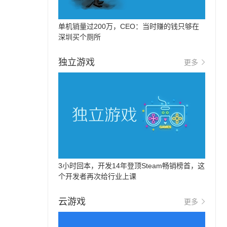
单机销量过200万，CEO：当时赚的钱只够在
深圳买个厕所
独立游戏
更多
3小时回本，开发14年登顶Steam畅销榜首，这
个开发者再次给行业上课
云游戏
更多