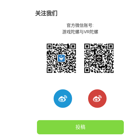
关注我们
官方微信账号:
游戏陀螺与VR陀螺
投稿