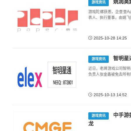
姚润昊
游戏资讯
游戏陀螺获悉，企查查A
表人、执行董事，由姚飞
2025-10-28 14:25
智明星
游戏资讯
近日，老牌游戏公司智明
负责人张金鑫被免去所有
2025-10-13 14:52
中手游
游戏资讯
龙