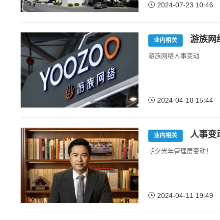
2024-07-23 10:46
游族网
业内相关
游族网络人事变动
2024-04-18 15:44
人事变
业内相关
朝夕光年管理层变动！
2024-04-11 19:49