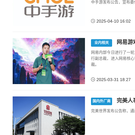
中手游发布公告，宣布委任
2025-04-10 16:02
网易游
业内相关
网易内部今日进行了一轮
行副总裁，进入网易核心
裁。
2025-03-31 18:27
完美人
国内外厂商
完美世界发布公告称，通