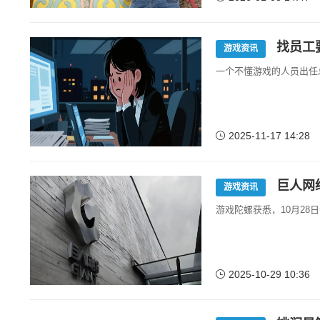
找员工
游戏资讯
一个不懂游戏的人员出任
2025-11-17 14:28
巨人网
游戏资讯
游戏陀螺获悉，10月2
2025-10-29 10:36