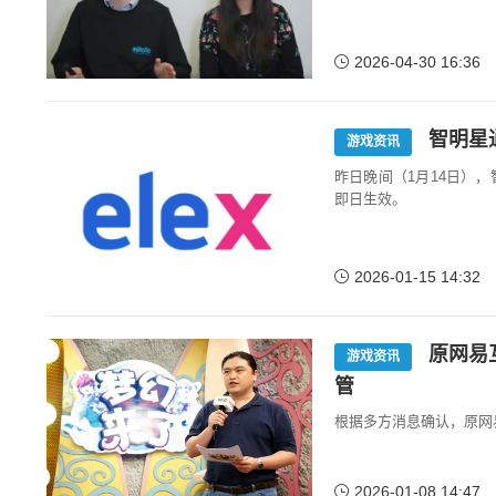
2026-04-30 16:36
智明星
游戏资讯
昨日晚间（1月14日）
即日生效。
2026-01-15 14:32
原网易
游戏资讯
管
根据多方消息确认，原网
2026-01-08 14:47