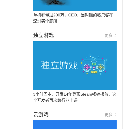
单机销量过200万，CEO：当时赚的钱只够在
深圳买个厕所
独立游戏
更多
3小时回本，开发14年登顶Steam畅销榜首，这
个开发者再次给行业上课
云游戏
更多