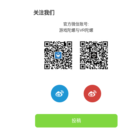
关注我们
官方微信账号:
游戏陀螺与VR陀螺
投稿