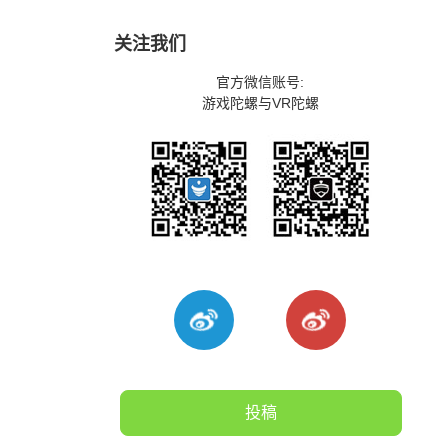
关注我们
官方微信账号:
游戏陀螺与VR陀螺
投稿