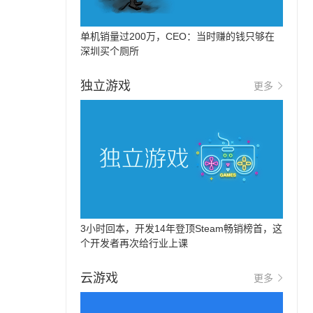
单机销量过200万，CEO：当时赚的钱只够在
深圳买个厕所
独立游戏
更多
3小时回本，开发14年登顶Steam畅销榜首，这
个开发者再次给行业上课
云游戏
更多