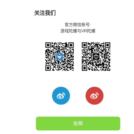
关注我们
官方微信账号:
游戏陀螺与VR陀螺
投稿