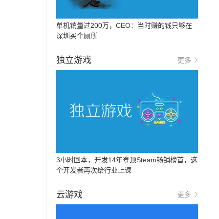
单机销量过200万，CEO：当时赚的钱只够在
深圳买个厕所
独立游戏
更多
3小时回本，开发14年登顶Steam畅销榜首，这
个开发者再次给行业上课
云游戏
更多