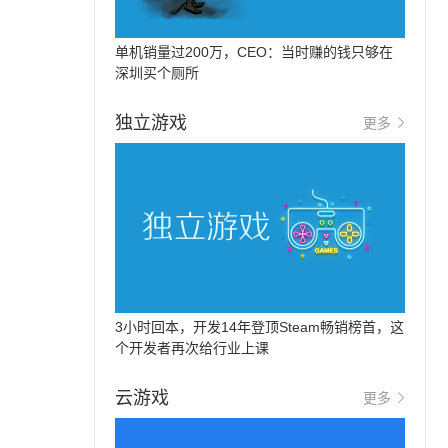
单机销量过200万，CEO：当时赚的钱只够在
深圳买个厕所
独立游戏
更多
3小时回本，开发14年登顶Steam畅销榜首，这
个开发者再次给行业上课
云游戏
更多