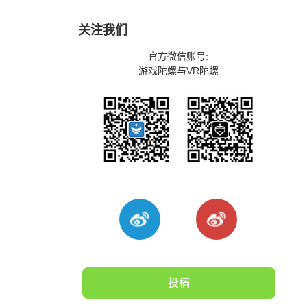
关注我们
官方微信账号:
游戏陀螺与VR陀螺
投稿