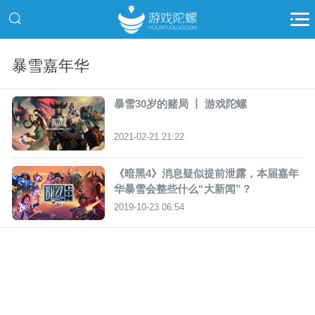
暴雪嘉年华
暴雪30岁的赌局 丨 游戏陀螺
2021-02-21 21:22
《暗黑4》消息疑似提前泄露，本届嘉年
华暴雪会整些什么“大新闻”？
2019-10-23 06:54