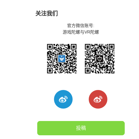
关注我们
官方微信账号:
游戏陀螺与VR陀螺
投稿