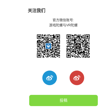
关注我们
官方微信账号:
游戏陀螺与VR陀螺
投稿