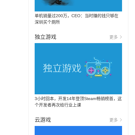
单机销量过200万，CEO：当时赚的钱只够在
深圳买个厕所
独立游戏
更多
3小时回本，开发14年登顶Steam畅销榜首，这
个开发者再次给行业上课
云游戏
更多