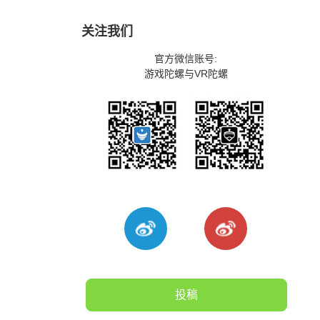
关注我们
官方微信账号:
游戏陀螺与VR陀螺
投稿