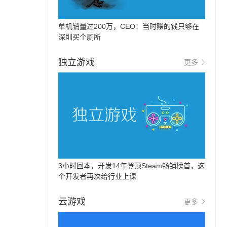
单机销量过200万，CEO：当时赚的钱只够在
深圳买个厕所
独立游戏
更多
3小时回本，开发14年登顶Steam畅销榜首，这
个开发者再次给行业上课
云游戏
更多