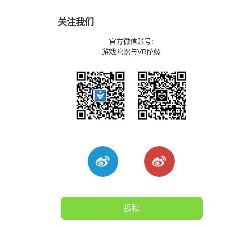
关注我们
官方微信账号:
游戏陀螺与VR陀螺
投稿