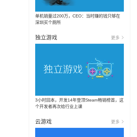
单机销量过200万，CEO：当时赚的钱只够在
深圳买个厕所
独立游戏
更多
3小时回本，开发14年登顶Steam畅销榜首，这
个开发者再次给行业上课
云游戏
更多