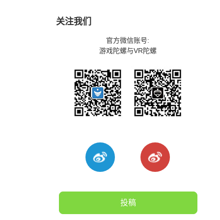
关注我们
官方微信账号:
游戏陀螺与VR陀螺
投稿