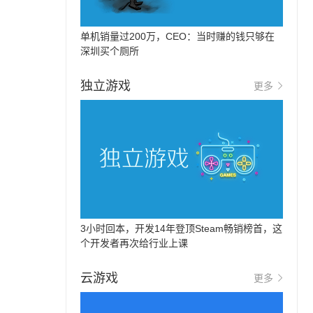
单机销量过200万，CEO：当时赚的钱只够在
深圳买个厕所
独立游戏
更多
3小时回本，开发14年登顶Steam畅销榜首，这
个开发者再次给行业上课
云游戏
更多