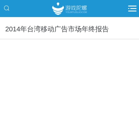
2014年台湾移动广告市场年终报告