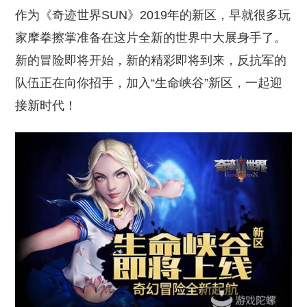
作为《奇迹世界SUN》2019年的新区，早就很多玩
家摩拳擦掌准备在这片全新的世界中大展身手了。
新的冒险即将开始，新的精彩即将到来，反抗军的
队伍正在向你招手，加入“生命峡谷”新区，一起迎
接新时代！