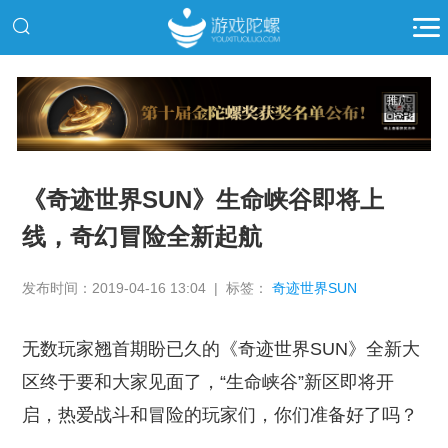
推广
《奇迹世界SUN》生命峡谷即将上
线，奇幻冒险全新起航
发布时间：2019-04-16 13:04 | 标签：
奇迹世界SUN
无数玩家翘首期盼已久的《奇迹世界SUN》全新大
区终于要和大家见面了，“生命峡谷”新区即将开
启，热爱战斗和冒险的玩家们，你们准备好了吗？