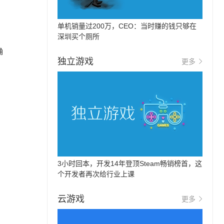
，
单机销量过200万，CEO：当时赚的钱只够在
深圳买个厕所
确
独立游戏
更多
3小时回本，开发14年登顶Steam畅销榜首，这
个开发者再次给行业上课
云游戏
更多