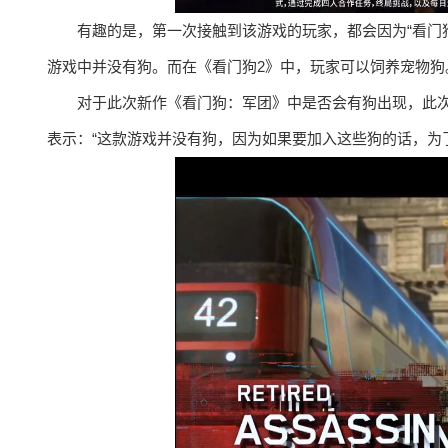
有趣的是，第一次接触到该游戏的玩家，都会因为“看门
游戏中并没有狗。而在《看门狗2》中，玩家可以饲养宠物狗
对于此次新作《看门狗：军团》中是否会有狗出现，此次E3展
表示：“这款游戏并没有狗，因为如果要加入这些狗的话，为