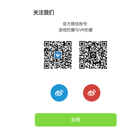
关注我们
官方微信账号:
游戏陀螺与VR陀螺
投稿