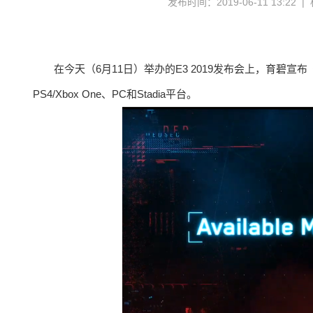
发布时间：2019-06-11 13:22 
在今天（6月11日）举办的E3 2019发布会上，育碧宣
PS4/Xbox One、PC和Stadia平台。