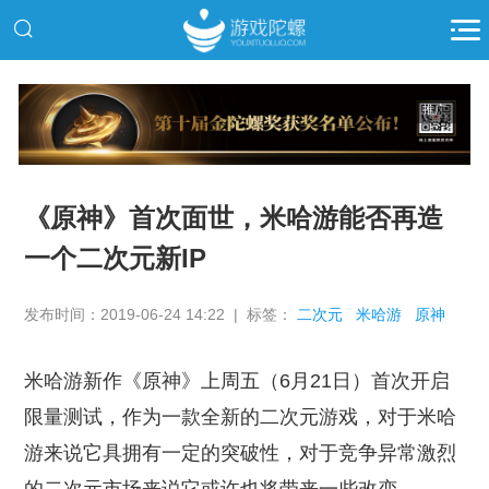
推广
《原神》首次面世，米哈游能否再造
一个二次元新IP
发布时间：2019-06-24 14:22 | 标签：
二次元
米哈游
原神
米哈游新作《原神》上周五（6月21日）首次开启
限量测试，作为一款全新的二次元游戏，对于米哈
游来说它具拥有一定的突破性，对于竞争异常激烈