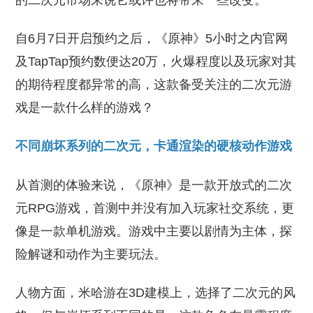
的二次元市场来说它或许也将带来一些改变。
自6月7日开启预约之后，《原神》5小时之内官网
及TapTap预约数便达20万，火爆程度以及玩家对其
的期待程度都异常的高，这款备受关注的二次元游
戏是一款什么样的游戏？
不同崩坏系列的二次元，卡通渲染的硬核动作游戏
从首测的体验来说，《原神》是一款开放式的二次
元RPG游戏，首测中并没有加入玩家社交系统，更
像是一款单机游戏。游戏中主要以剧情为主体，探
险解谜和动作为主要玩法。
人物方面，米哈游在3D建模上，选择了二次元的风