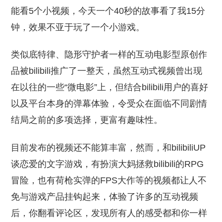
能看5个小视频，今天一个40秒的故事看了我15分
钟，效果不亚于玩了一个小游戏。
类似底特律、隐形守护者一样的互动电影型原创作
品被bilibili推广了一整天，虽然互动式视频曾出现
在以往的一些“微电影”上，但结合bilibili用户的喜好
以及平台本身的弹幕体验，令受众在面临不同剧情
结局之前的多项选择，更富有趣味性。
目前发布的视频还不能算丰富，然而，和bilibiliUP
谈恋爱的文字游戏，有扮演大妈拯救bilibili的RPG
冒险，也有荷枪实弹的FPS大作等的视频都让人不
免与游戏产品挂钩起来，体验了许多的互动视频
后，你翻看评论区，发现所有人的感受都和你一样