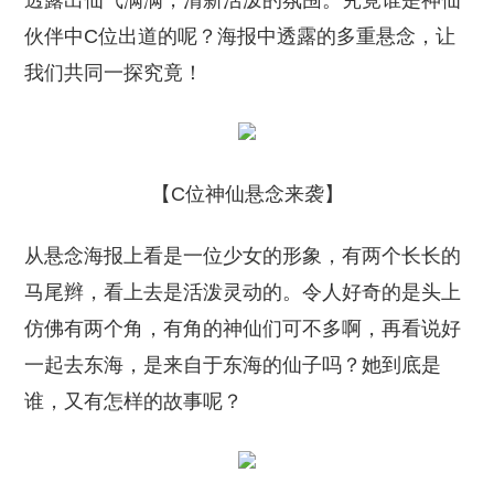
透露出仙气满满，清新活泼的氛围。究竟谁是神仙
伙伴中C位出道的呢？海报中透露的多重悬念，让
我们共同一探究竟！
【C位神仙悬念来袭】
从悬念海报上看是一位少女的形象，有两个长长的
马尾辫，看上去是活泼灵动的。令人好奇的是头上
仿佛有两个角，有角的神仙们可不多啊，再看说好
一起去东海，是来自于东海的仙子吗？她到底是
谁，又有怎样的故事呢？