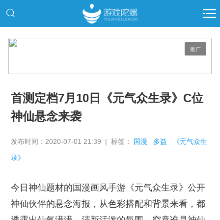
推广
首测定档7月10日《元气众生录》C位
神仙悬念来袭
发布时间：2020-07-01 21:39 | 标签：
国漫
多益
《元气众生
录》
今日神仙题材的国漫画风手游《元气众生录》公开
神仙伙伴的悬念海报，从色彩搭配和背景来看，都