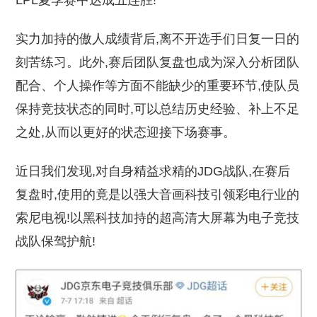
LPL夏季赛中达成五连胜!
实力加持的傲人成绩背后,离不开选手们日复一日的
刻苦练习。此外,赛后团队复盘也成为深入分析团队
配合、个人操作等方面不能缺少的重要环节,使队员
保持竞技状态的同时,可以总结历史经验、补上不足
之处,从而以更好的状态迎接下场赛事。
近日我们发现,对自身精益求精的JDG战队,在赛后
复盘时,使用的竟是以强大音画科技引领彩电行业的
索尼电视!以黑科技加持的超高清大屏幕为电子竞技
战队保驾护航!