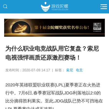
推广
为什么职业电竞战队用它复盘？索尼
电视强悍画质还原激烈赛场！
发布时间：2020-07-09 14:17 | 标签：
索尼
电竞
2020年英雄联盟职业联赛(LPL)夏季赛正在火热进
行中。7月6日,春季赛冠军战队JDG利落地以2:0的
比分摘得胜利果实。至此,JDG战队已势不可挡地在