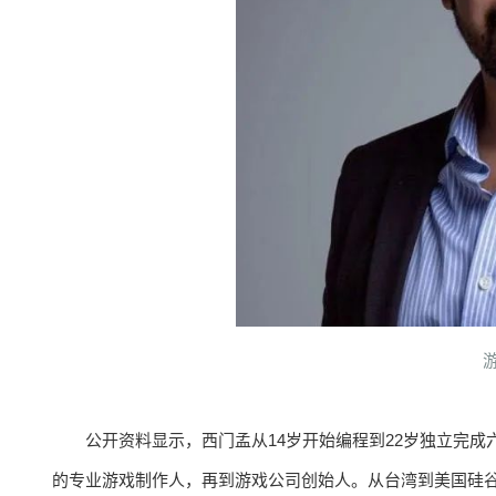
公开资料显示，西门孟从14岁开始编程到22岁独立完
的专业游戏制作人，再到游戏公司创始人。从台湾到美国硅