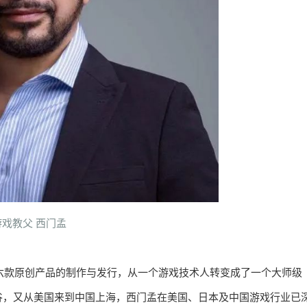
游戏教父 西门孟
成六款原创产品的制作与发行，从一个游戏技术人转变成了一个大师级
谷，又从美国来到中国上海，西门孟在美国、日本及中国游戏行业已