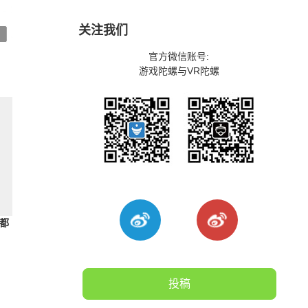
关注我们
官方微信账号:
游戏陀螺与VR陀螺
处都
投稿