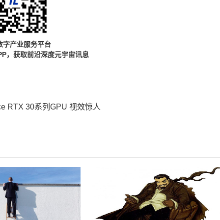
数字产业服务平台
PP，获取前沿深度元宇宙讯息
e RTX 30系列GPU 视效惊人