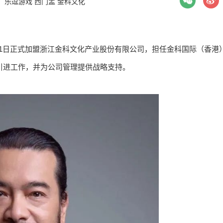
：
乐逗游戏
西门孟
金科文化
1日正式加盟浙江金科文化产业股份有限公司，担任金科国际（香港
的引进工作，并为公司管理提供战略支持。