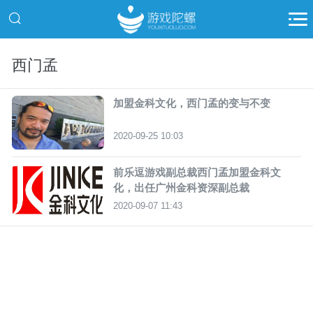
西门孟
加盟金科文化，西门孟的变与不变
2020-09-25 10:03
前乐逗游戏副总裁西门孟加盟金科文
化，出任广州金科资深副总裁
2020-09-07 11:43