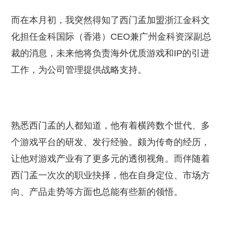
而在本月初，我突然得知了西门孟加盟浙江金科文
化担任金科国际（香港）CEO兼广州金科资深副总
裁的消息，未来他将负责海外优质游戏和IP的引进
工作，为公司管理提供战略支持。
熟悉西门孟的人都知道，他有着横跨数个世代、多
个游戏平台的研发、发行经验。颇为传奇的经历，
让他对游戏产业有了更多元的透彻视角。而伴随着
西门孟一次次的职业抉择，他在自身定位、市场方
向、产品走势等方面也总能有些新的领悟。