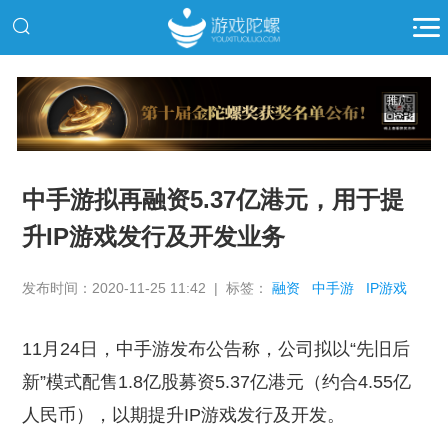
推广
中手游拟再融资5.37亿港元，用于提
升IP游戏发行及开发业务
发布时间：2020-11-25 11:42 | 标签：
融资
中手游
IP游戏
11月24日，中手游发布公告称，公司拟以“先旧后
新”模式配售1.8亿股募资5.37亿港元（约合4.55亿
人民币），以期提升IP游戏发行及开发。