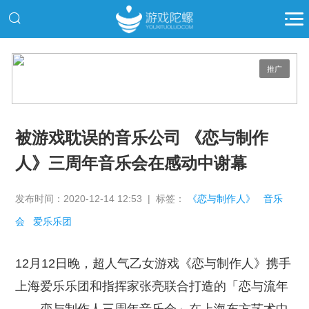
推广
被游戏耽误的音乐公司 《恋与制作
人》三周年音乐会在感动中谢幕
发布时间：2020-12-14 12:53 | 标签：
《恋与制作人》
音乐
会
爱乐乐团
12月12日晚，超人气乙女游戏《恋与制作人》携手
上海爱乐乐团和指挥家张亮联合打造的「恋与流年