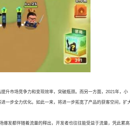
提升市场竞争力和变现效率，突破瓶颈。而另一方面，2021年，小
将进一步全力优化。如此一来，将进一步拓宽了产品的获客空间，扩
市场爆发都伴随着流量的释出，开发者也往往能受益于流量，凭此累高