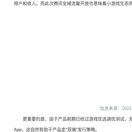
用户和收入。而此次腾讯全域流量开放也意味着小游戏生态
信息来源：20
更重要的是，由于产品前期已经过游戏优选调优测试，
App，这自然有助于产品走“双端”发行策略。