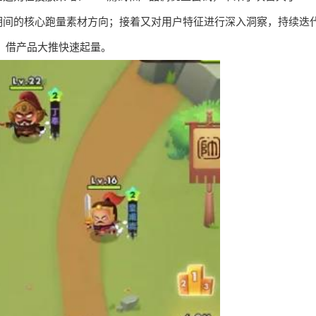
期间的核心跑量素材方向；接着又对用户特征进行深入洞察，持续迭
维，借产品大推快速起量。