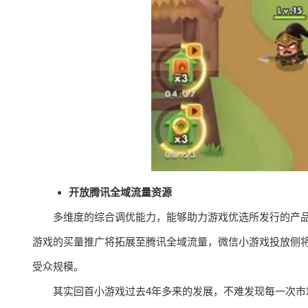
开放腾讯全域流量资源
多维度的综合调优能力，能够助力游戏优选所发行的产品
游戏的买量推广将拓展至腾讯全域流量，微信小游戏投放侧
受众规模。
其实回首小游戏过去4年多来的发展，不难发现每一次