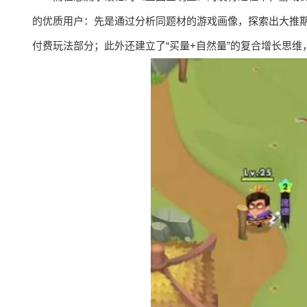
的优质用户：先是通过分析同题材的游戏画像，探索出大推
付费玩法部分；此外还建立了“买量+自然量”的复合增长思