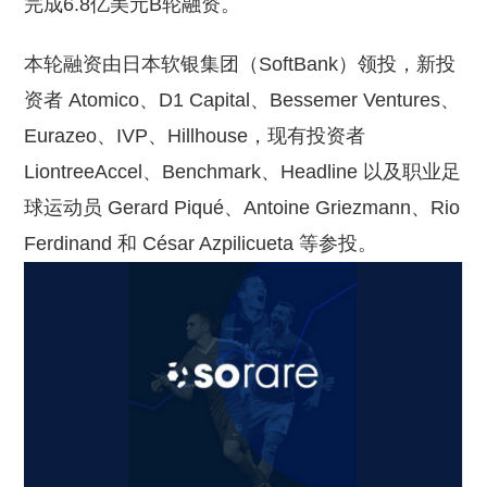
完成6.8亿美元B轮融资。
本轮融资由日本软银集团（SoftBank）领投，新投
资者 Atomico、D1 Capital、Bessemer Ventures、
Eurazeo、IVP、Hillhouse，现有投资者
LiontreeAccel、Benchmark、Headline 以及职业足
球运动员 Gerard Piqué、Antoine Griezmann、Rio
Ferdinand 和 César Azpilicueta 等参投。