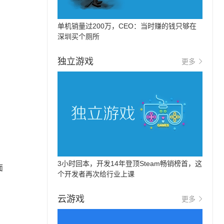
单机销量过200万，CEO：当时赚的钱只够在
深圳买个厕所
独立游戏
更多
3小时回本，开发14年登顶Steam畅销榜首，这
面
个开发者再次给行业上课
云游戏
更多