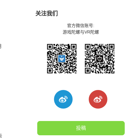
关注我们
官方微信账号:
游戏陀螺与VR陀螺
用
投稿
去