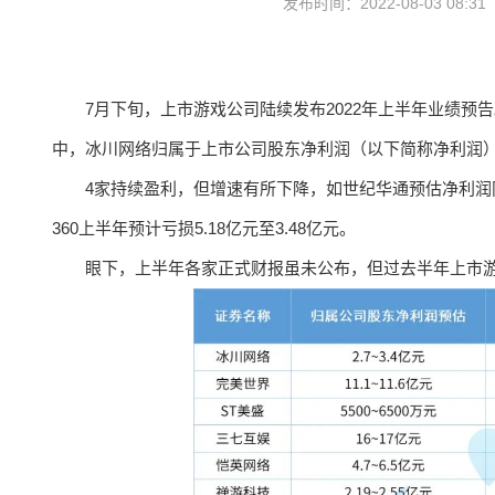
发布时间：2022-08-03 08:3
7月下旬，上市游戏公司陆续发布2022年上半年业绩预
中，冰川网络归属于上市公司股东净利润（以下简称净利润）
4家持续盈利，但增速有所下降，如世纪华通预估净利润
360上半年预计亏损5.18亿元至3.48亿元。
眼下，上半年各家正式财报虽未公布，但过去半年上市