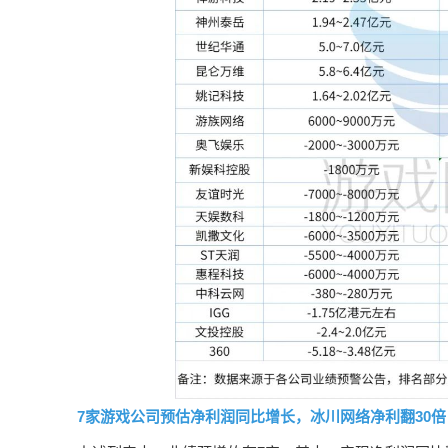
7家游戏公司预估净利润同比增长，冰川网络净利翻30倍