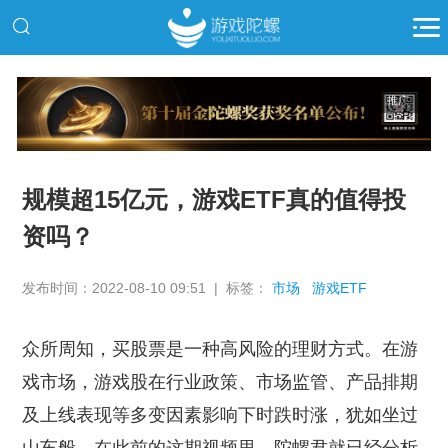
推广
规模超15亿元，游戏ETF真的值得投
资吗？
发布时间：2022-08-10 09:51 | 标签：
市场
游戏ETF
众所周知，买股票是一种高风险的理财方式。在游
戏市场，游戏股在行业政策、市场监管、产品排期
及上线表现等多变因素影响下时跌时涨，犹如坐过