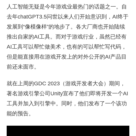
人工智能无疑是今年游戏业最热门的话题之一。自
去年chatGPT3.5问世以来人们开始意识到，AI终于
发展到“像模像样”的地步了。各大厂商也开始陆续
推出自家的AI工具。而对于游戏行业，虽然已经有
AI工具可以帮忙做美术，也有的可以帮忙写代码，
但是能直接用在游戏开发上的对外公开的AI产品目
前还未面市。
就在上周的GDC 2023（游戏开发者大会）期间，
著名游戏引擎公司Unity宣布了他们即将开发一个AI
工具并加入到引擎中。同时，他们发布了一个该功
能的预告。