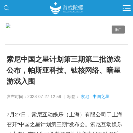
推广
索尼中国之星计划第三期第二批游戏
公布，帕斯亚科技、钛核网络、暗星
游戏入围
发布时间：2023-07-27 12:59 | 标签：
索尼
中国之星
7月27日，索尼互动娱乐（上海）有限公司于上海
召开“中国之星计划第三期”发布会。索尼互动娱乐