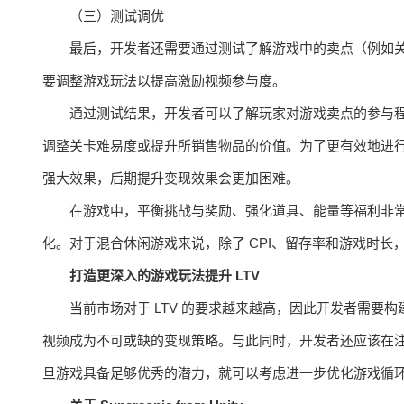
（三）测试调优
最后，开发者还需要通过测试了解游戏中的卖点（例如
要调整游戏玩法以提高激励视频参与度。
通过测试结果，开发者可以了解玩家对游戏卖点的参与
调整关卡难易度或提升所销售物品的价值。为了更有效地进行
强大效果，后期提升变现效果会更加困难。
在游戏中，平衡挑战与奖励、强化道具、能量等福利非
化。对于混合休闲游戏来说，除了 CPI、留存率和游戏时长，
打造更深入的游戏玩法提升 LTV
当前市场对于 LTV 的要求越来越高，因此开发者需
视频成为不可或缺的变现策略。与此同时，开发者还应该在
旦游戏具备足够优秀的潜力，就可以考虑进一步优化游戏循