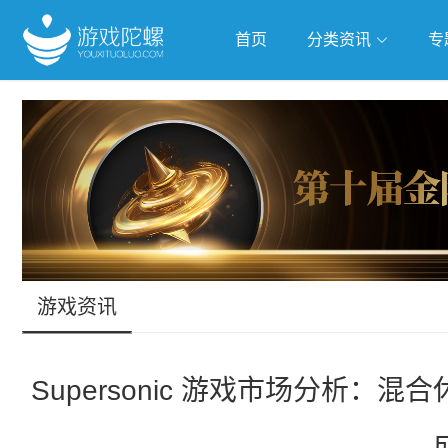
首页
分类资讯
专
抢滩全球
人工智能
武侠游
跨界Talk
游戏资讯
Supersonic 游戏市场分析：