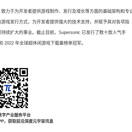
发行解决方案，致力于为开发者提供游戏制作、发行及增长等方面的基础架构和专
承公开透明的游戏发行方式，为开发者提供强大的技术支持，并赋予其对各项指
扩大的事业。截止目前，Supersonic 已发行了数十款人气手
21 年和 2022 年全球超休闲游戏下载量榜单冠军。
数字产业服务平台
PP，获取前沿深度元宇宙讯息