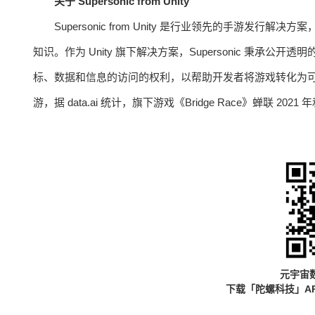
关于 Supersonic from Unity
Supersonic from Unity 是行业领先的手游
知识。作为 Unity 旗下解决方案，Supersonic 秉
标、数据和信息的访问的权利，以帮助开发者将游戏转化为可持续
游，据 data.ai 统计，旗下游戏《Bridge Race》蝉联 20
元宇宙
下载「陀螺科技」A