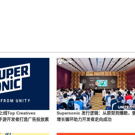
上线Top Creatives
Supersonic 发行逻辑：从原型到爆款，
能，为手游开发者打造广告投放素
增长循环助力开发者走向成功