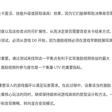
关卡复活、技能升级或获取道具）效果，因为它们能够帮助决策是否
程度以及这些卖点的可扩展性，从而决定是否需要改变关卡结束方式
测试，必须从游戏 D0 开始，因为激励视频必须在游戏早期就展现
常重要。通过测试来找到这一平衡点有利于实现激励视频收益的最大
激励视频的参与度也是一个衡量 LTV 的重要指标。
要构建更深入的游戏循环以满足玩家需求。在此过程中，设置适当的激励
注重核心玩法的同时，继续保持超休闲游戏高效的原型设计和方法。
环和变现策略，转向混合变现模式。