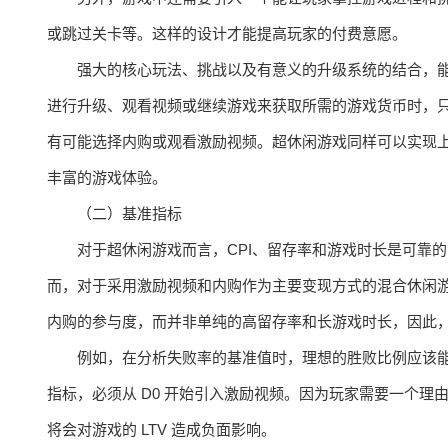
或跳过关卡等。这样的设计才能提高玩家的付费意愿。
强大的核心玩法、挑战以及有意义的升级系统的结合，
进行升级、观看视频或继续游戏来获取所需的游戏货币时，
有可能选择内购或观看激励视频。超休闲游戏同样可以实现
丰富的游戏体验。
（二）基准指标
对于超休闲游戏而言，CPI、留存率和游戏时长是可靠
而，对于采用激励视频和内购作为主要变现方式的混合休闲游戏
内购的参与度，而并非单纯的高留存率和长游戏时长，因此
例如，在分析失败率的基准值时，理想的胜败比例应该
指标，必须从 D0 开始引入激励视频。因为玩家需要一个
将会对游戏的 LTV 造成负面影响。