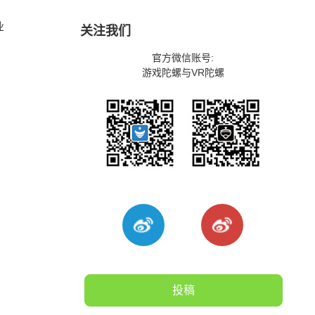
业
关注我们
官方微信账号:
游戏陀螺与VR陀螺
投稿