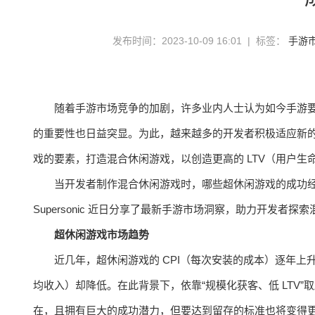
发布时间：2023-10-09 16:01 | 标签：
手游
随着手游市场竞争的加剧，许多业内人士认为如今手游
的重要性也日益突显。为此，越来越多的开发者积极适应新
戏的要素，打造混合休闲游戏，以创造更高的 LTV（用户生
当开发者制作混合休闲游戏时，哪些超休闲游戏的成功经验
Supersonic 近日分享了最新手游市场洞察，助力开发者探
超休闲游戏市场趋势
近几年，超休闲游戏的 CPI（每次安装的成本）逐年上
均收入）却降低。在此背景下，依靠“规模化获客、低 LTV
在，且拥有巨大的成功潜力，但要达到留存的标准也将变得更