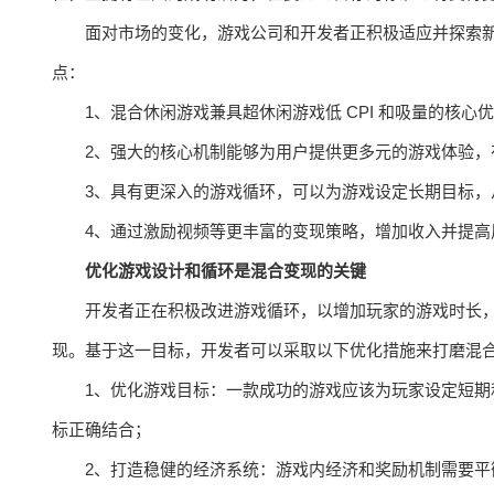
面对市场的变化，游戏公司和开发者正积极适应并探索
点：
1、混合休闲游戏兼具超休闲游戏低 CPI 和吸量的核心
2、强大的核心机制能够为用户提供更多元的游戏体验，有
3、具有更深入的游戏循环，可以为游戏设定长期目标，
4、通过激励视频等更丰富的变现策略，增加收入并提高
优化游戏设计和循环是混合变现的关键
开发者正在积极改进游戏循环，以增加玩家的游戏时长，从
现。基于这一目标，开发者可以采取以下优化措施来打磨混
1、优化游戏目标：一款成功的游戏应该为玩家设定短
标正确结合；
2、打造稳健的经济系统：游戏内经济和奖励机制需要平