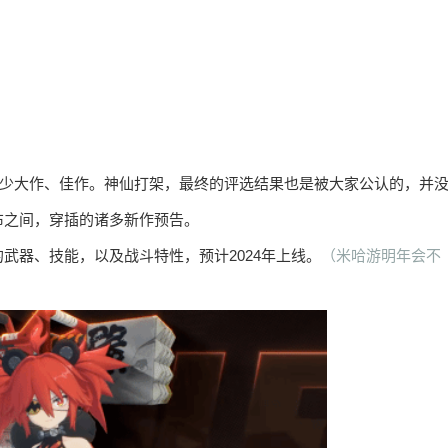
不少大作、佳作。神仙打架，最终的评选结果也是被大家公认的，并
布之间，穿插的诸多新作预告。
武器、技能，以及战斗特性，预计2024年上线。
（米哈游明年会不