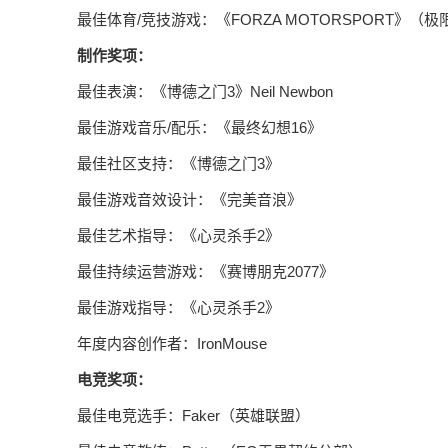
最佳体育/竞技游戏：《FORZA MOTORSPORT》（
制作奖项：
最佳表演：《博德之门3》Neil Newbon
最佳游戏音乐/配乐：《最终幻想16》
最佳社区支持：《博德之门3》
最佳游戏音效设计：《完美音浪》
最佳艺术指导：《心灵杀手2》
最佳持续运营游戏：《赛博朋克2077》
最佳游戏指导：《心灵杀手2》
年度内容创作者：IronMouse
电竞奖项：
最佳电竞选手：Faker（英雄联盟）