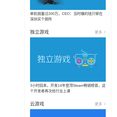
单机销量过200万，CEO：当时赚的钱只够在
深圳买个厕所
独立游戏
更多
3小时回本，开发14年登顶Steam畅销榜首，这
个开发者再次给行业上课
云游戏
更多