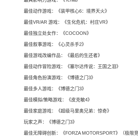
最佳动作游戏：《装甲核心6：境界天火》
最佳VR/AR 游戏：《生化危机：村庄VR》
最佳独立处女作：《COCOON》
最佳叙事游戏：《心灵杀手2》
最佳游戏改编作品：《最后的生还者》
最佳动作冒险游戏：《塞尔达传说：王国之泪》
最佳角色扮演游戏：《博德之门3》
最佳多人游戏：《博德之门3》
最佳模拟/策略游戏：《皮克敏4》
最佳家庭游戏：《超级马里奥兄弟：惊奇》
玩家之声：《博德之门3》
最佳无障碍创新：《FORZA MOTORSPORT》（极限