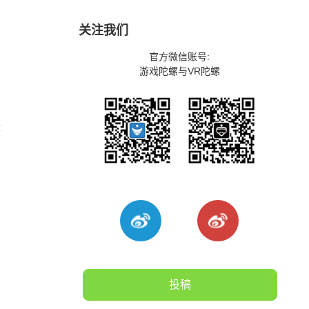
关注我们
官方微信账号:
游戏陀螺与VR陀螺
没
投稿