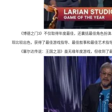
《博德之门3》不仅取得年度最佳，还囊括最佳角色扮演
现比较出色，获得了最佳游戏指导、最佳叙事和最佳艺术指导
《塞尔达传说：王国之泪》虽无缘年度游戏，但收到了