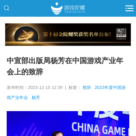
推广
中宣部出版局杨芳在中国游戏产业年
会上的致辞
发布时间：2023-12-15 12:39 | 标签：
致辞
2023年度中国游
戏产业年会
杨芳