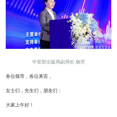
中宣部出版局副局长 杨芳
各位领导，各位来宾，
女士们，先生们，朋友们：
大家上午好！