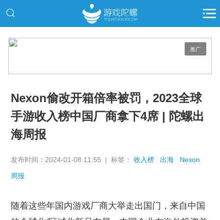
推广
Nexon偷改开箱倍率被罚，2023全球
手游收入榜中国厂商拿下4席 | 陀螺出
海周报
发布时间：2024-01-08 11:55 | 标签：
收入榜
出海
Nexon
周报
随着这些年国内游戏厂商大举走出国门，来自中国