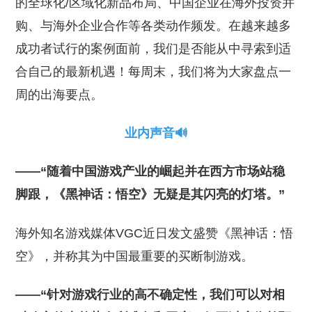
的全球化/区域化新品布局、中国企业在海外投资并
购、与海外企业合作等各类动作频发。在越来越多
成功者试行的案例面前，我们是否能从中寻索到适
合自己的最新机遇！每周末，我们将为大家盘点一
周的出海要点。
业内声音🔊
——“随着中国游戏产业的崛起并在西方市场站稳
脚跟，《黑神话：悟空》无疑是其闪亮的灯塔。”
海外知名游戏媒体VGC近日发文盛赞《黑神话：悟
空》，并称其为中国最重要的买断制游戏。
——“针对游戏行业的高不确定性，我们可以对相