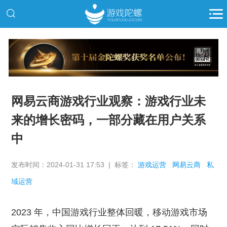
推广
网易云商游戏行业观察：游戏行业未
来的增长密码，一部分藏在用户关系
中
发布时间：2024-01-31 17:53 | 标签：
游戏运营
网易云商
私
域运营
2023 年，中国游戏行业整体回暖，移动游戏市场