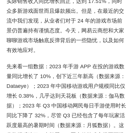
实际销售收入同比增长回正，达到 17.51%，同时
众多新游戏面世而且爆款频出。但是，在最近的交
流中我们发现，从业者们对于 24 年的游戏市场前
景仍普遍持有谨慎态度。今天，网易云商想和大家
聊聊游戏市场触底反弹背后的一些隐忧，以及如何
有效地应对。
先来看一组数据：2023 年手游 APP 在投的游戏数
量同比增长了 10%，创下近三年新高（数据来源：
Dataeye）；2023 年中国移动游戏用户规模同比仅
增长 0.38%，几乎达到天花板（数据来源：伽马数
据）；2023 年 Q3 中国移动网民每日手游使用时长
同比下降了 32%，尽管 Q3 已经包含了每年玩家活
跃度最高的暑期时间（数据来源：月狐数据）。这