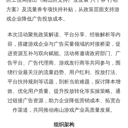
区工信局推出《南山区支持产业发展“六个券”行动
方案》及流量券专项扶持补贴，从政策层面支持游
戏企业降低广告投放成本。
本次活动聚焦政策解读、平台分享、经验解析等内
容，搭建游戏企业与广告买量领域的对接桥梁，促
进资源互补与双向赋能。活动将邀请政府部门、广
告平台、广告代理商、游戏发行商等共同参与，围
绕行业最关注的流量趋势、用户红利、投放打法、
平台扶持规则等话题，剖析当前难题，探讨降本增
效、优化用户质量、提升投放转化等实操策略。通
过链接广告资源，助力企业降低营销成本、拓宽合
作渠道，共同推动南山游戏产业高质量发展。
组织架构