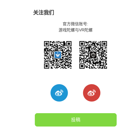
关注我们
官方微信账号:
游戏陀螺与VR陀螺
投稿