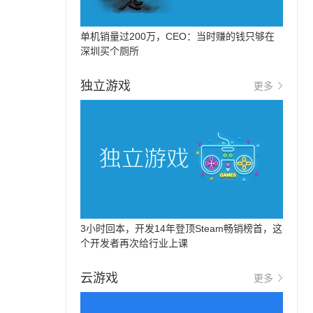
单机销量过200万，CEO：当时赚的钱只够在
深圳买个厕所
独立游戏
更多
3小时回本，开发14年登顶Steam畅销榜首，这
个开发者再次给行业上课
云游戏
更多