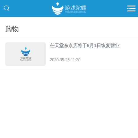
购物
任天堂东京店将于6月1日恢复营业
2020-05-28 11:20