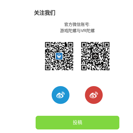
关注我们
官方微信账号:
游戏陀螺与VR陀螺
投稿