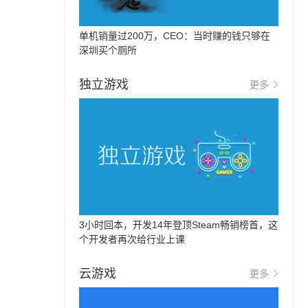
单机销量过200万，CEO：当时赚的钱只够在
深圳买个厕所
独立游戏
更多
3小时回本，开发14年登顶Steam畅销榜首，这
个开发者再次给行业上课
云游戏
更多