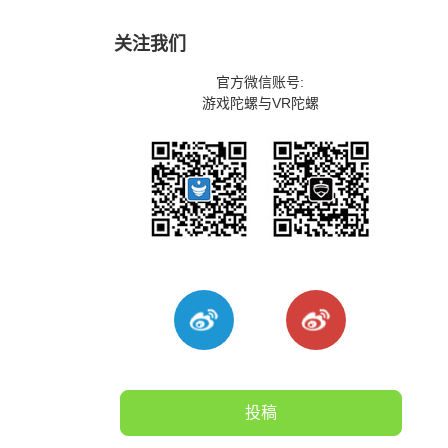
关注我们
官方微信账号:
游戏陀螺与VR陀螺
投稿