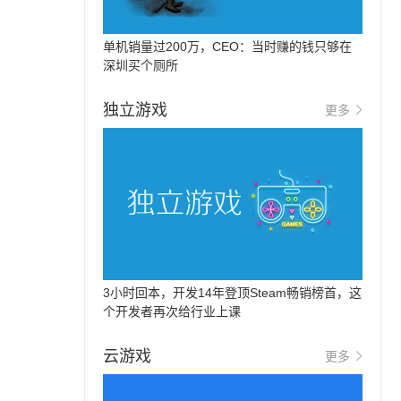
单机销量过200万，CEO：当时赚的钱只够在
深圳买个厕所
独立游戏
更多
3小时回本，开发14年登顶Steam畅销榜首，这
个开发者再次给行业上课
云游戏
更多