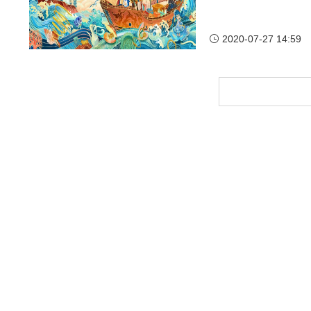
2020-07-27 14:59