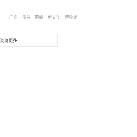
广东
多益
网络
新文创
博物馆
浏览更多