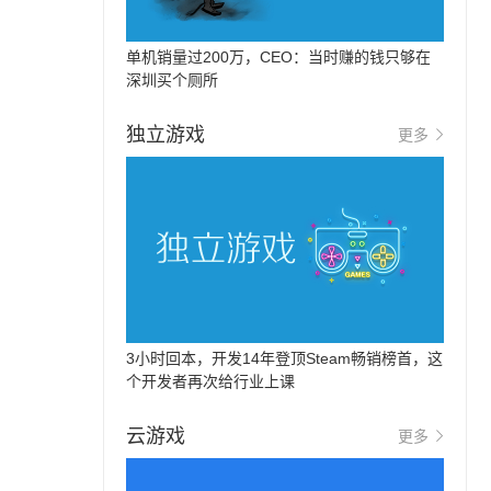
单机销量过200万，CEO：当时赚的钱只够在
深圳买个厕所
独立游戏
更多
3小时回本，开发14年登顶Steam畅销榜首，这
个开发者再次给行业上课
云游戏
更多