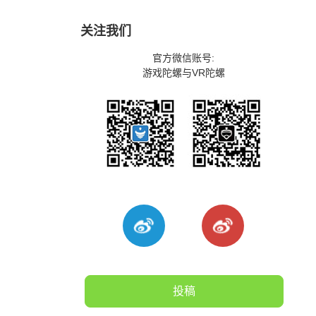
关注我们
官方微信账号:
游戏陀螺与VR陀螺
投稿