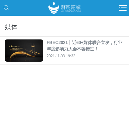
媒体
FBEC2021丨近60+媒体联合宣发，行业
年度影响力大会不容错过！
2021-11-03 19:32