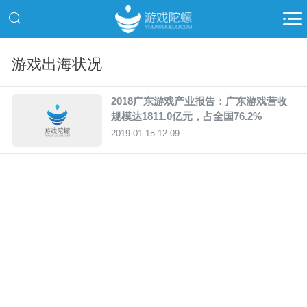
游戏出海状况
2018广东游戏产业报告：广东游戏营收
规模达1811.0亿元，占全国76.2%
2019-01-15 12:09